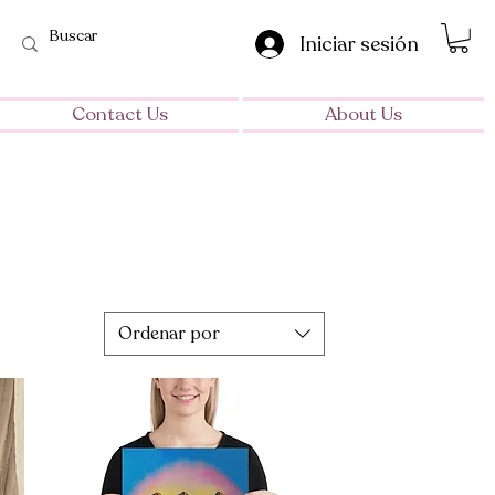
Iniciar sesión
Contact Us
About Us
Ordenar por