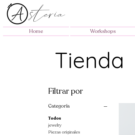
Home
Workshops
Tienda
Filtrar por
Categoría
Todos
jewelry
Piezas originales