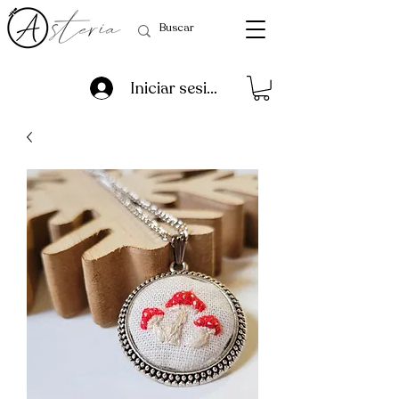
Iniciar sesión